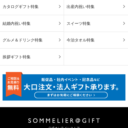
カタログギフト特集
出産内祝い特集
結婚内祝い特集
スイーツ特集
グルメ＆ドリンク特集
今治タオル特集
挨拶ギフト特集