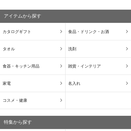
アイテムから探す
カタログギフト
食品・ドリンク・お酒
タオル
洗剤
食器・キッチン用品
雑貨・インテリア
家電
名入れ
コスメ・健康
特集から探す