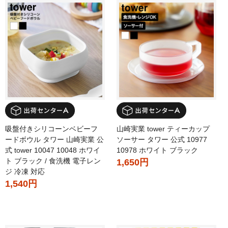
吸盤付きシリコーンベビーフ
山崎実業 tower ティーカップ
ードボウル タワー 山崎実業 公
ソーサー タワー 公式 10977
式 tower 10047 10048 ホワイ
10978 ホワイト ブラック
ト ブラック / 食洗機 電子レン
1,650円
ジ 冷凍 対応
1,540円