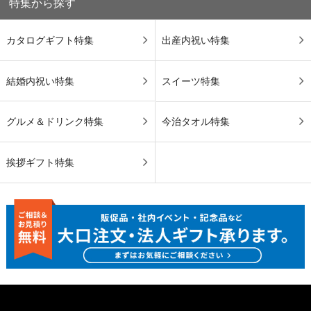
特集から探す
カタログギフト特集
出産内祝い特集
結婚内祝い特集
スイーツ特集
グルメ＆ドリンク特集
今治タオル特集
挨拶ギフト特集