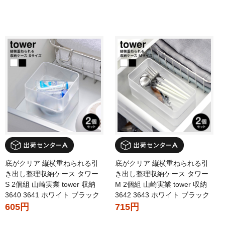
底がクリア 縦横重ねられる引
底がクリア 縦横重ねられる引
き出し整理収納ケース タワー
き出し整理収納ケース タワー
S 2個組 山崎実業 tower 収納
M 2個組 山崎実業 tower 収納
3640 3641 ホワイト ブラック
3642 3643 ホワイト ブラック
605円
715円