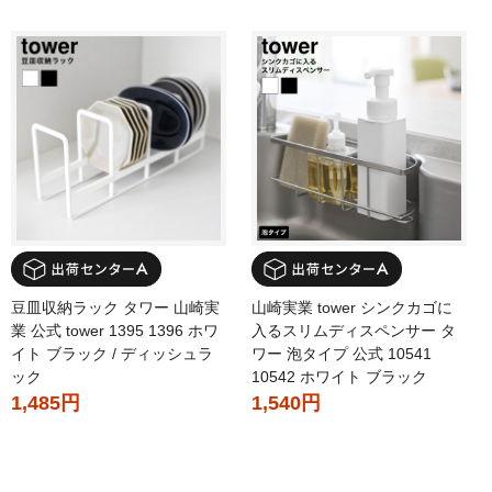
豆皿収納ラック タワー 山崎実
山崎実業 tower シンクカゴに
業 公式 tower 1395 1396 ホワ
入るスリムディスペンサー タ
イト ブラック / ディッシュラ
ワー 泡タイプ 公式 10541
ック
10542 ホワイト ブラック
1,485円
1,540円