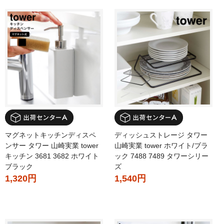
マグネットキッチンディスペ
ディッシュストレージ タワー
ンサー タワー 山崎実業 tower
山崎実業 tower ホワイト/ブラ
キッチン 3681 3682 ホワイト
ック 7488 7489 タワーシリー
ブラック
ズ
1,320円
1,540円