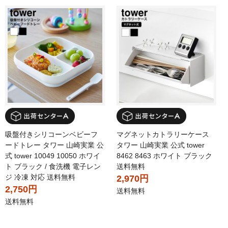
吸盤付きシリコーンベビーフ
マグネットカトラリーケース
ードトレー タワー 山崎実業 公
タワー 山崎実業 公式 tower
式 tower 10049 10050 ホワイ
8462 8463 ホワイト ブラック
ト ブラック / 食洗機 電子レン
送料無料
ジ 冷凍 対応 送料無料
2,970円
2,750円
送料無料
送料無料