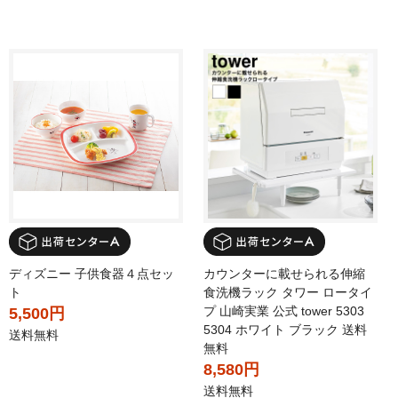
ディズニー 子供食器４点セッ
カウンターに載せられる伸縮
ト
食洗機ラック タワー ロータイ
プ 山崎実業 公式 tower 5303
5,500円
5304 ホワイト ブラック 送料
送料無料
無料
8,580円
送料無料