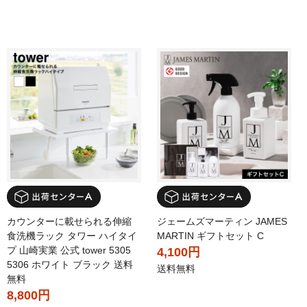
カウンターに載せられる伸縮
ジェームズマーティン JAMES
食洗機ラック タワー ハイタイ
MARTIN ギフトセット C
プ 山崎実業 公式 tower 5305
4,100円
5306 ホワイト ブラック 送料
送料無料
無料
8,800円