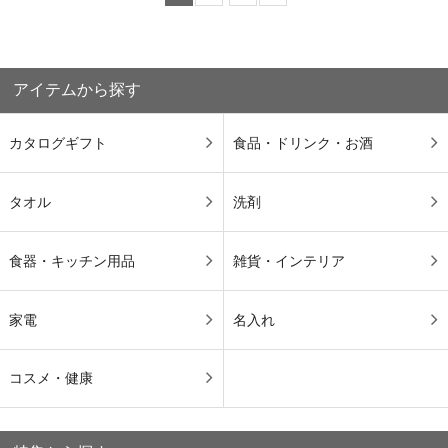
アイテムから探す
カタログギフト
食品・ドリンク・お酒
タオル
洗剤
食器・キッチン用品
雑貨・インテリア
家電
名入れ
コスメ・健康