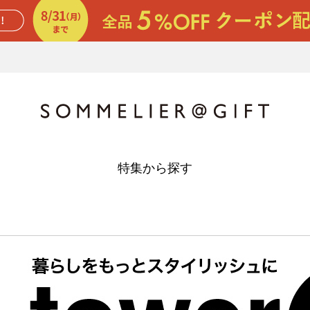
特集から探す