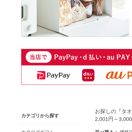
お探しの『タオ
カテゴリから探す
2,001円～3,00