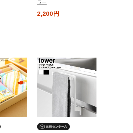
ワー
2,200円