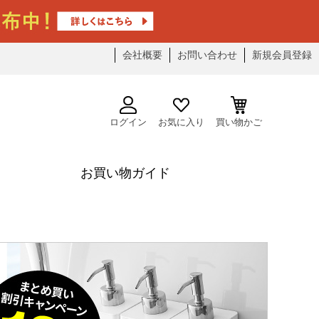
会社概要
お問い合わせ
新規会員登録
ログイン
お気に入り
買い物かご
お買い物ガイド