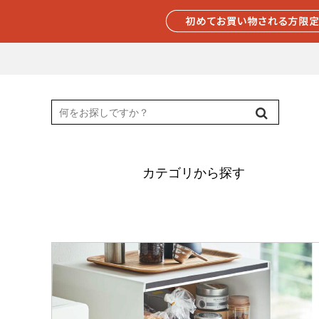
カテゴリから探す